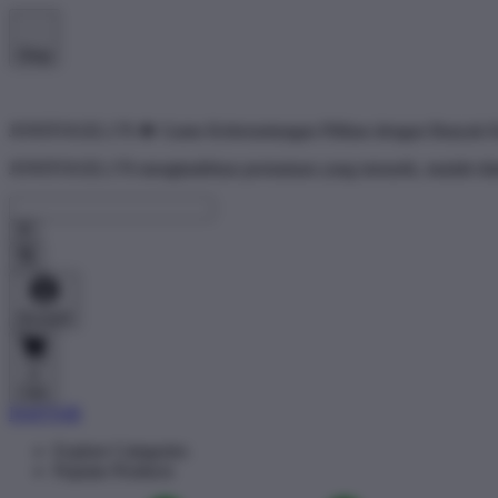
Shop
JONITOGEL176 🍀 Game Keberuntungan Pilihan dengan Banyak K
JONITOGEL176 menghadirkan permainan yang menarik, mudah diakses
Account
0
Cart
DAFTAR
Explore Categories
Popular Products