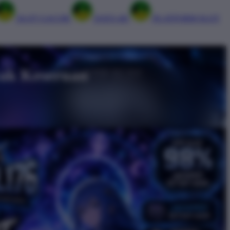
SLOT GACOR
DATA 4D
PLATFORM SLOT
ak Keseruan