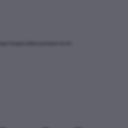
an beragam pilihan permainan favorit.