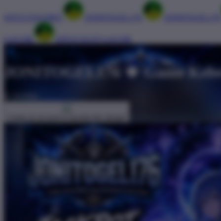
SITUS FAVORIT
JONITOGEL176
JONITOGEL17
GACOR
SITUS SLOT GACOR
Design ID: 74165272
JONITOGEL176 🍀 Game Keberu
$1
$10000
Create an account to favorite this design!